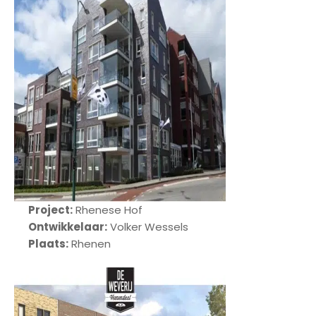
Project:
Rhenese Hof
Ontwikkelaar:
Volker Wessels
Plaats:
Rhenen