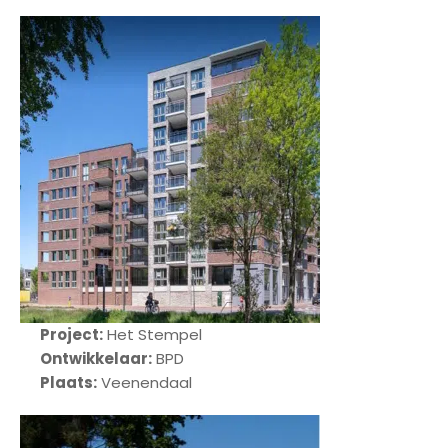
Project:
Het Stempel
Ontwikkelaar:
BPD
Plaats:
Veenendaal