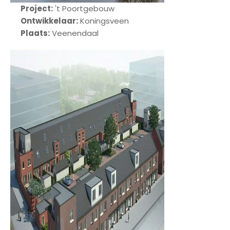
Project:
't Poortgebouw
Ontwikkelaar:
Koningsveen
Plaats:
Veenendaal