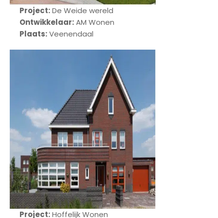
Project:
De Weide wereld
Ontwikkelaar:
AM Wonen
Plaats:
Veenendaal
Project:
Hoffelijk Wonen