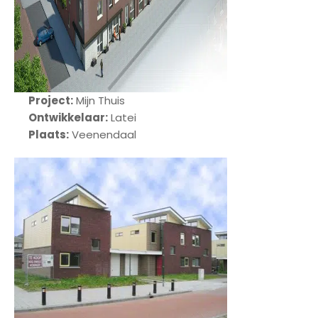
Project:
Mijn Thuis
Ontwikkelaar:
Latei
Plaats:
Veenendaal