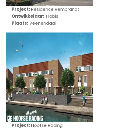
Project:
Residence Rembrandt
Ontwikkelaar:
Trabis
Plaats:
Veenendaal
Project:
Hoofse Rading