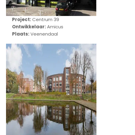
Project:
Centrum 39
Ontwikkelaar:
Amicus
Plaats:
Veenendaal