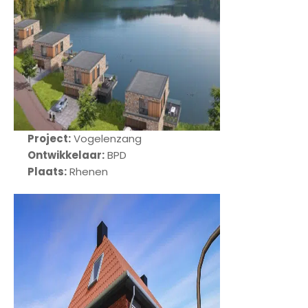
Project:
Vogelenzang
Ontwikkelaar:
BPD
Plaats:
Rhenen