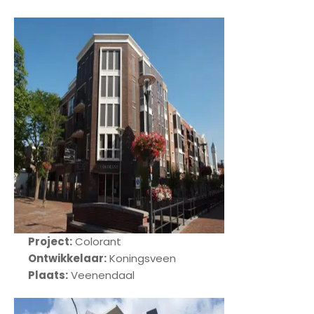
Project:
Colorant
Ontwikkelaar:
Koningsveen
Plaats:
Veenendaal