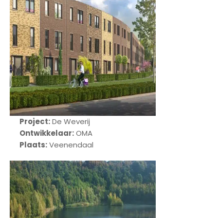
Project:
De Weverij
Ontwikkelaar:
OMA
Plaats:
Veenendaal