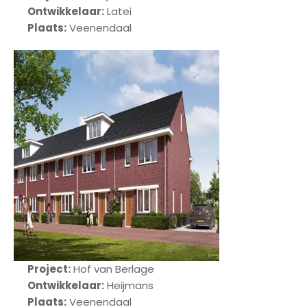
Ontwikkelaar:
Latei
Plaats:
Veenendaal
Project:
Hof van Berlage
Ontwikkelaar:
Heijmans
Plaats:
Veenendaal