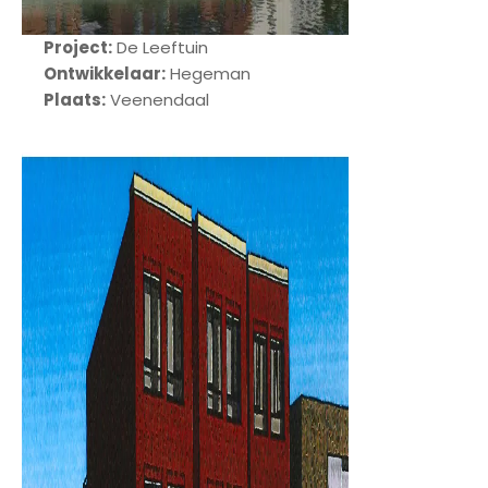
Project:
De Leeftuin
Ontwikkelaar:
Hegeman
Plaats:
Veenendaal