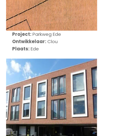
Project:
Parkweg Ede
Ontwikkelaar:
Clou
Plaats:
Ede