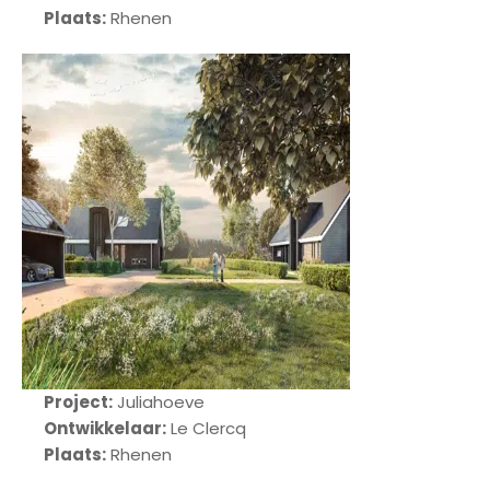
Plaats:
Rhenen
Project:
Juliahoeve
Ontwikkelaar:
Le Clercq
Plaats:
Rhenen