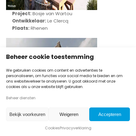
Project:
Bosje van Wartou
Ontwikkelaar:
Le Clercq
Plaats:
Rhenen
Beheer cookie toestemming
We gebruiken cookies om content en advertenties te
personaliseren, om functies voor social media te bieden en om
ons websiteverkeer te analyseren. U gaat akkoord met onze
cookies als u onze website blijft gebruiken.
Beheer diensten
Bekijk voorkeuren
Weigeren
Accepteren
Cookies
Privacyverklaring
Project:
Brouwerstoren