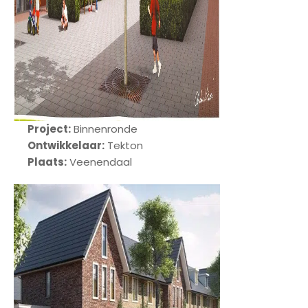
Project:
Binnenronde
Ontwikkelaar:
Tekton
Plaats:
Veenendaal