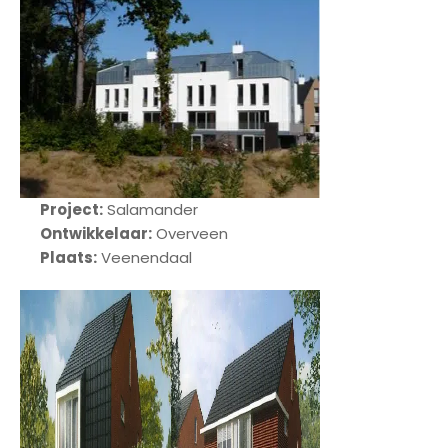
Project:
Salamander
Ontwikkelaar:
Overveen
Plaats:
Veenendaal