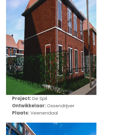
Project:
De Spil
Ontwikkelaar:
Ossendrijver
Plaats:
Veenendaal