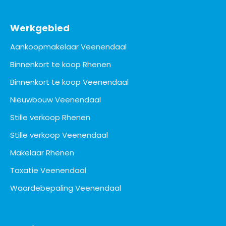
Werkgebied
Aankoopmakelaar Veenendaal
Binnenkort te koop Rhenen
Binnenkort te koop Veenendaal
Nieuwbouw Veenendaal
Stille verkoop Rhenen
Stille verkoop Veenendaal
Makelaar Rhenen
Taxatie Veenendaal
Waardebepaling Veenendaal