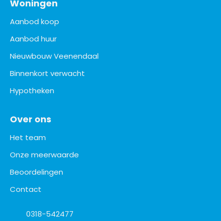
Woningen
Aanbod koop
Aanbod huur
Nieuwbouw Veenendaal
Binnenkort verwacht
Hypotheken
Over ons
Het team
Onze meerwaarde
Beoordelingen
Contact
0318-542477